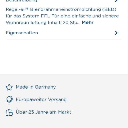
Regel-air® Blendrahmeneinströmdichtung (BED)
für das System FFL Für eine einfache und sichere
Wohnraumlüftung Inhalt: 20 Stü…
Mehr
Eigenschaften
Made in Germany
Europaweiter Versand
Über 25 Jahre am Markt