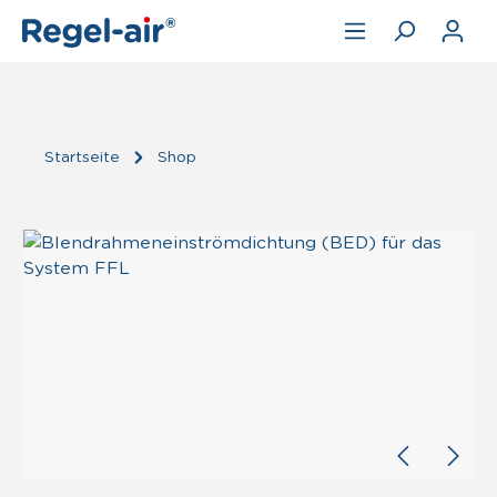
Zum Hauptinhalt springen
Startseite
Shop
Bildergalerie überspringen