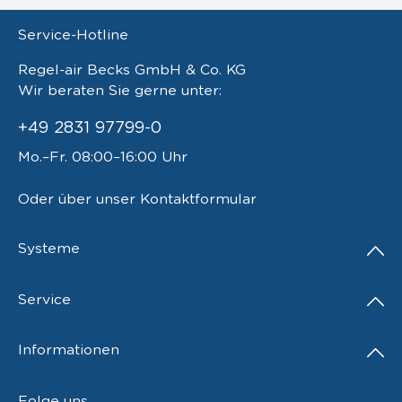
Service-Hotline
Regel-air Becks GmbH & Co. KG
Wir beraten Sie gerne unter:
+49 2831 97799-0
Mo.–Fr. 08:00–16:00 Uhr
Oder über unser
Kontaktformular
Systeme
Service
Informationen
Folge uns