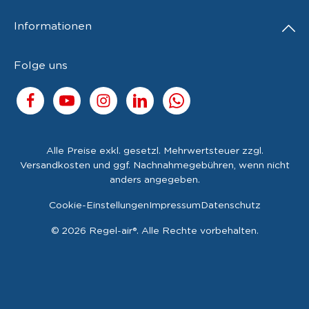
Informationen
Folge uns
Alle Preise exkl. gesetzl. Mehrwertsteuer zzgl.
Versandkosten
und ggf. Nachnahmegebühren, wenn nicht
anders angegeben.
Cookie-Einstellungen
Impressum
Datenschutz
© 2026 Regel-air®. Alle Rechte vorbehalten.