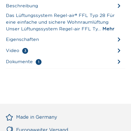
Beschreibung
Das Lüftungssystem Regel-air® FFL Typ 28 Für
eine einfache und sichere Wohnraumlüftung
Unser Lüftungssystem Regel-air FFL Ty…
Mehr
Eigenschaften
Video
3
Dokumente
1
Made in Germany
Europaweiter Versand