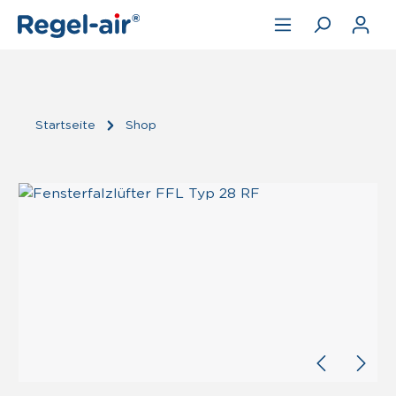
Zum Hauptinhalt springen
Startseite
Shop
Bildergalerie überspringen