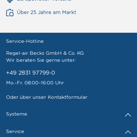
Über 25 Jahre am Markt
Service-Hotline
Regel-air Becks GmbH & Co. KG
Wir beraten Sie gerne unter:
+49 2831 97799-0
Mo.–Fr. 08:00–16:00 Uhr
Oder über unser
Kontaktformular
Systeme
Service