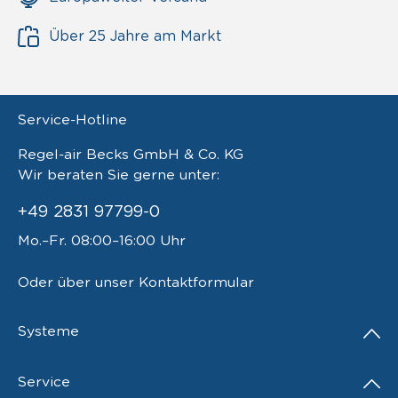
Über 25 Jahre am Markt
Service-Hotline
Regel-air Becks GmbH & Co. KG
Wir beraten Sie gerne unter:
+49 2831 97799-0
Mo.–Fr. 08:00–16:00 Uhr
Oder über unser
Kontaktformular
Systeme
Service