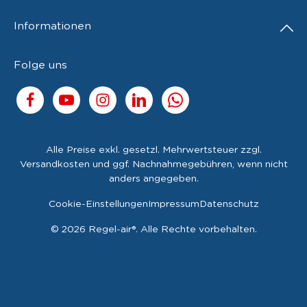
Informationen
Folge uns
Alle Preise exkl. gesetzl. Mehrwertsteuer zzgl.
Versandkosten
und ggf. Nachnahmegebühren, wenn nicht
anders angegeben.
Cookie-Einstellungen
Impressum
Datenschutz
© 2026 Regel-air®. Alle Rechte vorbehalten.