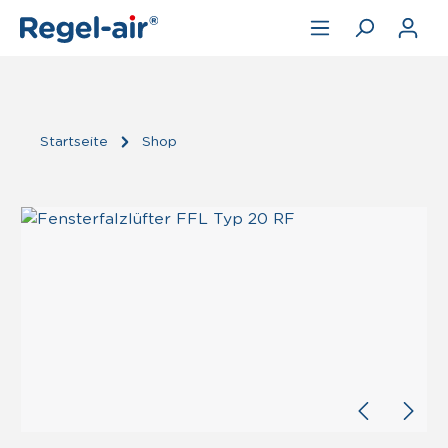
Zum Hauptinhalt springen
Startseite
Shop
Bildergalerie überspringen