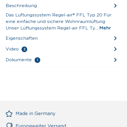
Beschreibung
Das Lüftungssystem Regel-air® FFL Typ 20 Für
eine einfache und sichere Wohnraumlüftung
Unser Lüftungssystem Regel-air FFL Ty…
Mehr
Eigenschaften
Video
3
Dokumente
1
Made in Germany
Europaweiter Versand