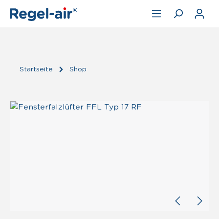
Zum Hauptinhalt springen
Startseite
Shop
Bildergalerie überspringen