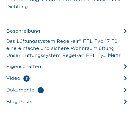
Dichtung
Beschreibung
Das Lüftungssystem Regel-air® FFL Typ 17 Für
eine einfache und sichere Wohnraumlüftung
Unser Lüftungssystem Regel-air FFL Ty…
Mehr
Eigenschaften
Video
3
Dokumente
1
Blog Posts