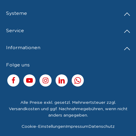
Systeme
Service
Informationen
Folge uns
Alle Preise exkl. gesetzl. Mehrwertsteuer zzgl.
Versandkosten
und ggf. Nachnahmegebühren, wenn nicht
anders angegeben.
Cookie-Einstellungen
Impressum
Datenschutz