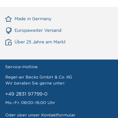
Made in Germany
Europaweiter Versand
Über 25 Jahre am Markt
Service-Hotline
Regel-air Becks GmbH & Co. KG
Wir beraten Sie gerne unter:
+49 2831 97799-0
Mo.–Fr. 08:00–16:00 Uhr
Oder über unser
Kontaktformular