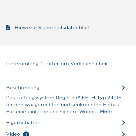
Hinweise Sicherheitsdatenblatt
Lieferumfang: 1 Lüfter pro Verkaufseinheit
Beschreibung
Das Lüftungssystem Regel-air® FFLH Typ 24 RF
für den waagerechten und senkrechten Einbau
Für eine einfache und sichere Wohnr…
Mehr
Eigenschaften
Video
1