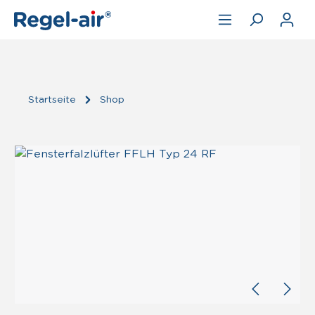
Zum Hauptinhalt springen
Startseite
Shop
Bildergalerie überspringen