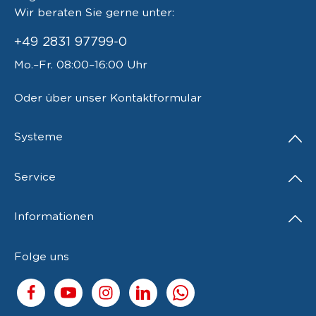
Wir beraten Sie gerne unter:
+49 2831 97799-0
Mo.–Fr. 08:00–16:00 Uhr
Oder über unser
Kontaktformular
Systeme
Service
Informationen
Folge uns